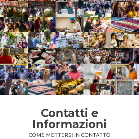
Contatti e
Informazioni
COME METTERSI IN CONTATTO