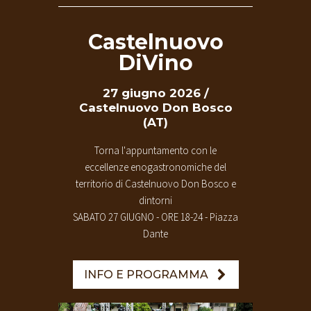
Castelnuovo
DiVino
27 giugno 2026 /
Castelnuovo Don Bosco
(AT)
Torna l'appuntamento con le
eccellenze enogastronomiche del
territorio di Castelnuovo Don Bosco e
dintorni
SABATO 27 GIUGNO - ORE 18-24 - Piazza
Dante
INFO E PROGRAMMA