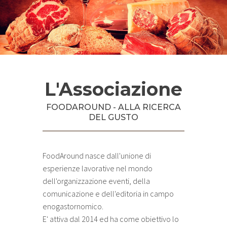
L'Associazione
FOODAROUND - ALLA RICERCA
DEL GUSTO
FoodAround nasce dall'unione di
esperienze lavorative nel mondo
dell'organizzazione eventi, della
comunicazione e dell'editoria in campo
enogastornomico.
E' attiva dal 2014 ed ha come obiettivo lo