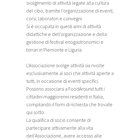
svolgimento di attività legate alla cultura
del cibo, tramite l'organizzazione di eventi,
corsi, laboratori e convegni.
Si è occupata in questi anni di attività
didattiche e dell'organizzazione e della
gestione di festival enogastronomici e
birrari in Piemonte e Liguria.
L'Associazione svolge attività sia rivolte
esclusivamente ai soci che attività aperte a
tutti, in occasione di eventi specifici.
Possono associarsi a FoodAround tutti i
cittadini maggiorenni residenti in Italia,
compilando il form di richiesta che trovate
qui sotto.
La qualifica di socio consente di
partecipare attivamente alla vita
dell'Associazione, avere accesso alle