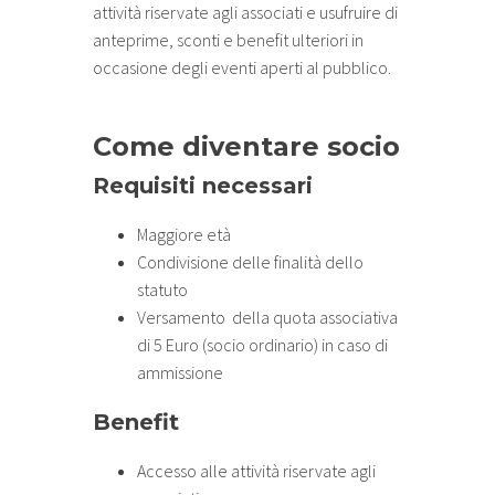
attività riservate agli associati e usufruire di
anteprime, sconti e benefit ulteriori in
occasione degli eventi aperti al pubblico.
Come diventare socio
Requisiti necessari
Maggiore età
Condivisione delle finalità dello
statuto
Versamento della quota associativa
di 5 Euro (socio ordinario) in caso di
ammissione
Benefit
Accesso alle attività riservate agli