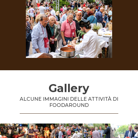
Gallery
ALCUNE IMMAGINI DELLE ATTIVITÀ DI
FOODAROUND