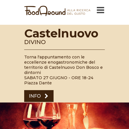
Castelnuovo
DIVINO
Torna l'appuntamento con le
eccellenze enogastronomiche del
territorio di Castelnuovo Don Bosco e
dintorni
SABATO 27 GIUGNO - ORE 18-24
Piazza Dante
INFO